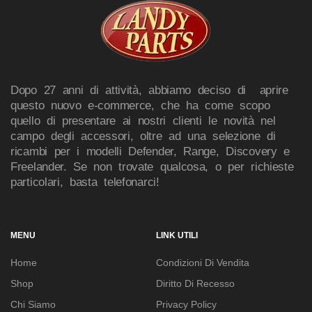
Dopo 27 anni di attività, abbiamo deciso di aprire
questo nuovo e-commerce, che ha come scopo
quello di presentare ai nostri clienti le novità nel
campo degli accessori, oltre ad una selezione di
ricambi per i modelli Defender, Range, Discovery e
Freelander. Se non trovate qualcosa, o per richieste
particolari, basta telefonarci!
MENU
LINK UTILI
Home
Condizioni Di Vendita
Shop
Diritto Di Recesso
Chi Siamo
Privacy Policy