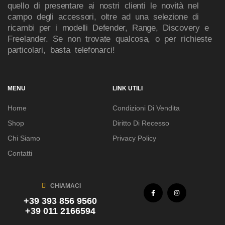
quello di presentare ai nostri clienti le novità nel
campo degli accessori, oltre ad una selezione di
ricambi per i modelli Defender, Range, Discovery e
Freelander. Se non trovate qualcosa, o per richieste
particolari, basta telefonarci!
MENU
LINK UTILI
Home
Condizioni Di Vendita
Shop
Diritto Di Recesso
Chi Siamo
Privacy Policy
Contatti
CHIAMACI
+39 393 856 9560
+39 011 2166594