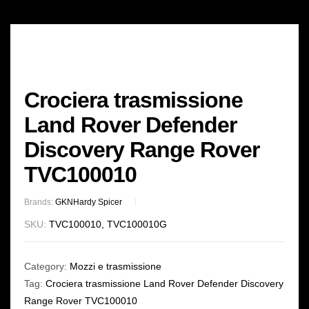
Crociera trasmissione
Land Rover Defender
Discovery Range Rover
TVC100010
Brands:
GKN
Hardy Spicer
SKU:
TVC100010, TVC100010G
Category:
Mozzi e trasmissione
Tag:
Crociera trasmissione Land Rover Defender Discovery
Range Rover TVC100010