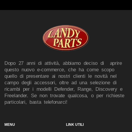
Dopo 27 anni di attività, abbiamo deciso di aprire
questo nuovo e-commerce, che ha come scopo
quello di presentare ai nostri clienti le novità nel
campo degli accessori, oltre ad una selezione di
ricambi per i modelli Defender, Range, Discovery e
Freelander. Se non trovate qualcosa, o per richieste
particolari, basta telefonarci!
MENU
LINK UTILI